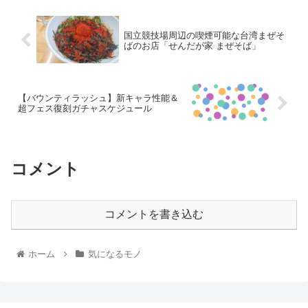
国立競技場周辺の喫煙可能な台湾まぜそ
ばのお店「せんだが家 まぜそば」
【バウンティラッシュ】新キャラ性能＆
超フェス復刻ガチャスケジュール
コメント
コメントを書き込む
ホーム
気になるモノ