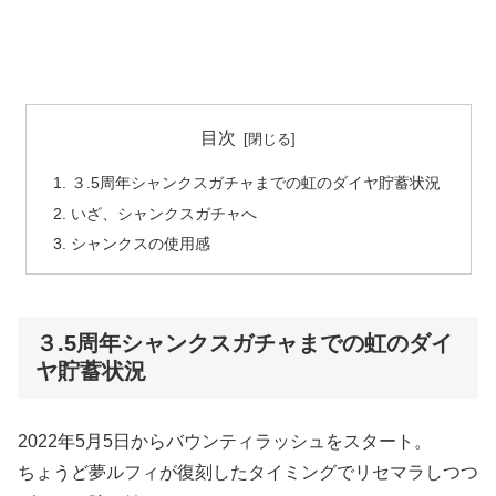
目次
３.5周年シャンクスガチャまでの虹のダイヤ貯蓄状況
いざ、シャンクスガチャへ
シャンクスの使用感
３.5周年シャンクスガチャまでの虹のダイ
ヤ貯蓄状況
2022年5月5日からバウンティラッシュをスタート。
ちょうど夢ルフィが復刻したタイミングでリセマラしつつ