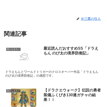
＠三鷹の住人
関連記事
最近読んだおすすめSS「ドラえ
気になるモノ
もん のび太の境界防衛記」
ドラえもんとワールドトリガーのクロスオーバー作品「ドラえもん
のび太の境界防衛記」の感想です。
【ドラクエウォーク】伝説の勇者
気になるモノ
装備ふくびき130連ガチャの結
果！！