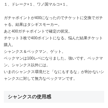
１、ドレーク×１、ワノ国マルコ×１。
ガチャポイントが400になったのでチケットに交換でガチ
ャる。結果はタシギスモーカー。
あと400ガチャポイントで確定の状況。
チケット３枚で400ポイントになる。悩んだ結果チケット
購入。
シャンクス＆ベックマン、ゲット。
ベックマンは100レベになりました。強いです。ベックマ
ン。シャンクス以外には。
いまのシャンクス環境だと「なにもするな」が利かないシ
ャンクスに対して無力なベックマンです。
シャンクスの使用感