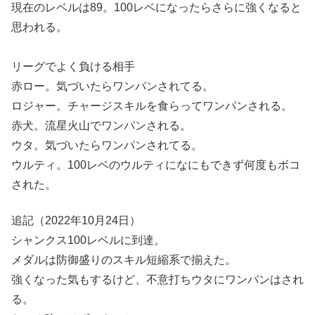
現在のレベルは89。100レベになったらさらに強くなると
思われる。
リーグでよく負ける相手
赤ロー。気づいたらワンパンされてる。
ロジャー。チャージスキルを食らってワンパンされる。
赤犬。流星火山でワンパンされる。
ウタ。気づいたらワンパンされてる。
ウルティ。100レベのウルティになにもできず何度もボコ
された。
追記（2022年10月24日）
シャンクス100レベルに到達。
メダルは防御盛りのスキル短縮系で揃えた。
強くなった気もするけど、不意打ちウタにワンパンはされ
る。