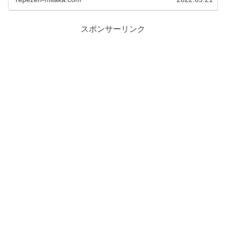
スポンサーリンク