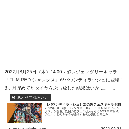
2022月8月25日（木）14:00～超レジェンダリーキャラ
「FILM RED シャンクス」がバウンティラッシュに登場！
3ヶ月貯めてたダイヤをぶっ放した結果はいかに。。。
【バウンティラッシュ】次の超フェスキャラ予想
2022年8月、超レジェンダリーキャラ「FILM RED シャン
クス」が登場。次回の超フェスはおそらく2022年12月頃
のはず。どのキャラが登場するのか楽しみ楽しみ。
repezen-mitaka.com
2022.09.21