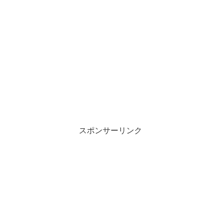
スポンサーリンク