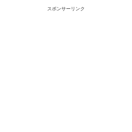
スポンサーリンク