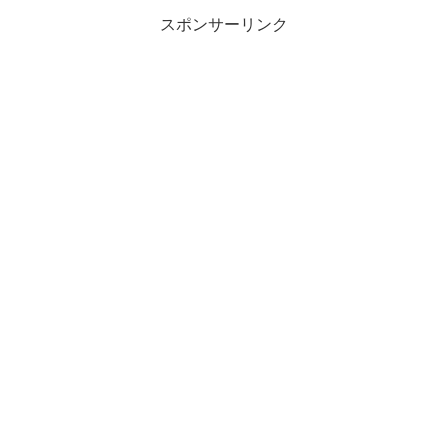
スポンサーリンク