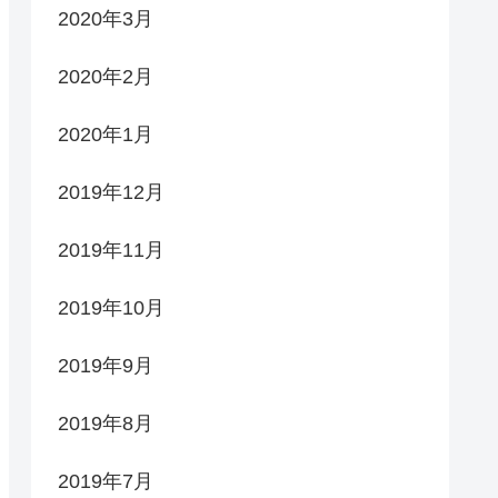
2020年3月
2020年2月
2020年1月
2019年12月
2019年11月
2019年10月
2019年9月
2019年8月
2019年7月