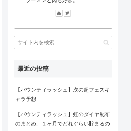
ラーメンと肉も好き。
最近の投稿
【バウンティラッシュ】次の超フェスキ
ャラ予想
【バウンティラッシュ】虹のダイヤ配布
のまとめ。１ヶ月でどれぐらい貯まるの