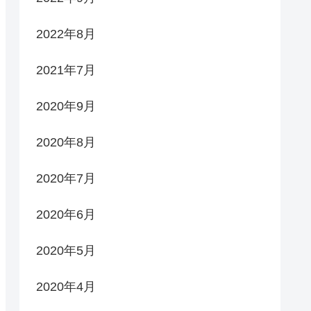
2022年8月
2021年7月
2020年9月
2020年8月
2020年7月
2020年6月
2020年5月
2020年4月