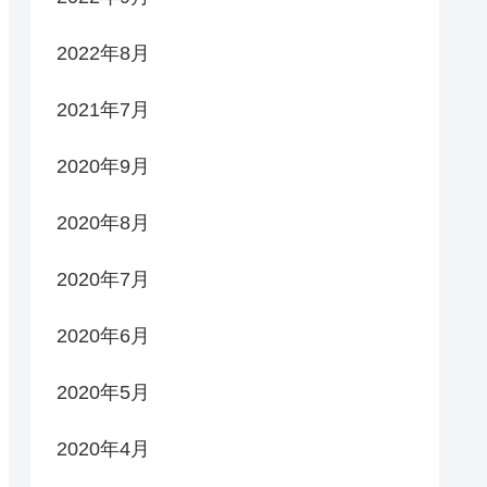
2022年8月
2021年7月
2020年9月
2020年8月
2020年7月
2020年6月
2020年5月
2020年4月