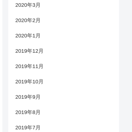
2020年3月
2020年2月
2020年1月
2019年12月
2019年11月
2019年10月
2019年9月
2019年8月
2019年7月