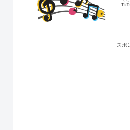
Ti
スポ