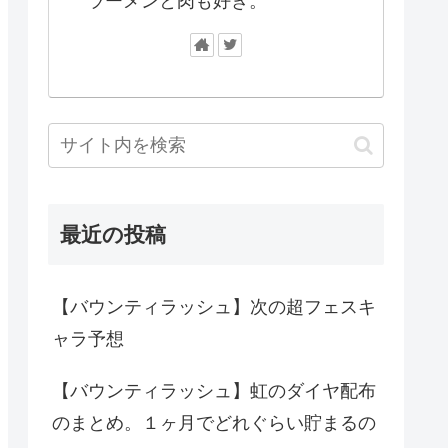
ラーメンと肉も好き。
最近の投稿
【バウンティラッシュ】次の超フェスキ
ャラ予想
【バウンティラッシュ】虹のダイヤ配布
のまとめ。１ヶ月でどれぐらい貯まるの