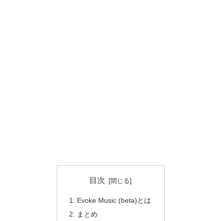
目次
Evoke Music (beta)とは
まとめ