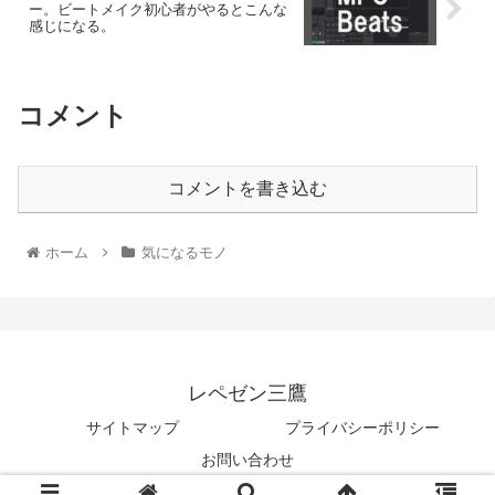
ー。ビートメイク初心者がやるとこんな
感じになる。
コメント
コメントを書き込む
ホーム
気になるモノ
レペゼン三鷹
サイトマップ
プライバシーポリシー
お問い合わせ