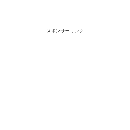
スポンサーリンク