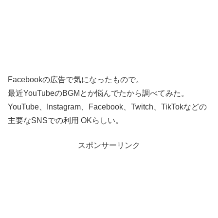
Facebookの広告で気になったもので。
最近YouTubeのBGMとか悩んでたから調べてみた。
YouTube、Instagram、Facebook、Twitch、TikTokなどの
主要なSNSでの利用 OKらしい。
スポンサーリンク