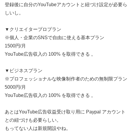
登録後に自分のYouTubeアカウントと紐づけ設定が必要ら
しいし。
▼クリエイタープロプラン
※個人・企業のSNSで自由に使える基本プラン
1500円/月
YouTube広告収入の 100% を取得できる 。
▼ビジネスプラン
※プロフェッショナルな映像制作者のための無制限プラン
5000円/月
YouTube広告収入の 100% を取得できる 。
あとはYouTube広告収益受け取り用に Paypal アカウント
との紐づけも必要らしい。
もってない人は新規開設やね。