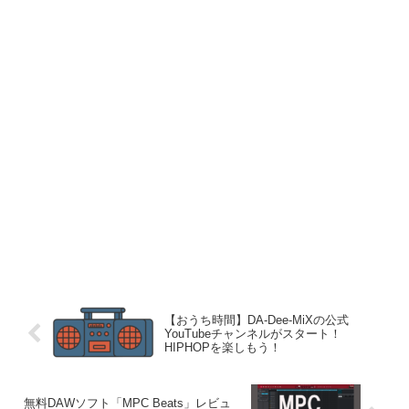
【おうち時間】DA-Dee-MiXの公式
YouTubeチャンネルがスタート！
HIPHOPを楽しもう！
無料DAWソフト「MPC Beats」レビュ