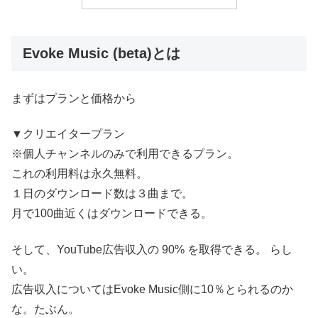
Evoke Music (beta)とは
まずはプランと価格から
▼クリエイタープラン
※個人チャンネルのみで利用できるプラン。
これの利用料は永久無料。
１日のダウンロード数は３曲まで。
月で100曲近くはダウンロードできる。
そして、YouTube広告収入の 90% を取得できる。 らし
い。
広告収入についてはEvoke Music側に10％とられるのか
な。たぶん。