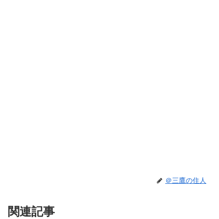
＠三鷹の住人
関連記事