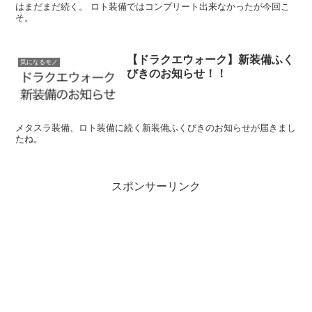
はまだまだ続く。 ロト装備ではコンプリート出来なかったが今回こ
そ。
【ドラクエウォーク】新装備ふく
気になるモノ
びきのお知らせ！！
メタスラ装備、ロト装備に続く新装備ふくびきのお知らせが届きまし
たね。
スポンサーリンク