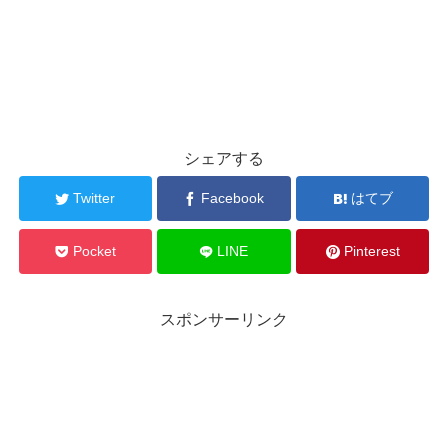
シェアする
Twitter
Facebook
はてブ
Pocket
LINE
Pinterest
スポンサーリンク